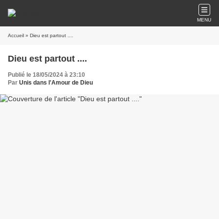
MENU
Accueil
» Dieu est partout ....
Dieu est partout ....
Publié le 18/05/2024 à 23:10
Par
Unis dans l'Amour de Dieu