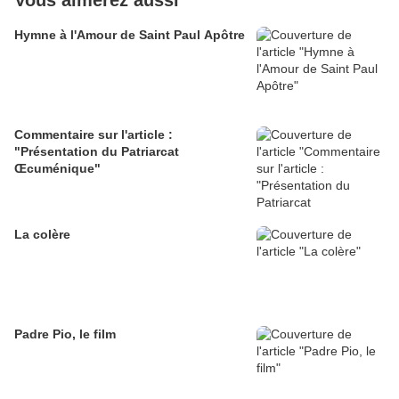
Vous aimerez aussi
Hymne à l'Amour de Saint Paul Apôtre
Commentaire sur l'article :
"Présentation du Patriarcat
Œcuménique"
La colère
Padre Pio, le film