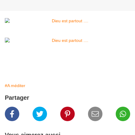
#A méditer
Partager