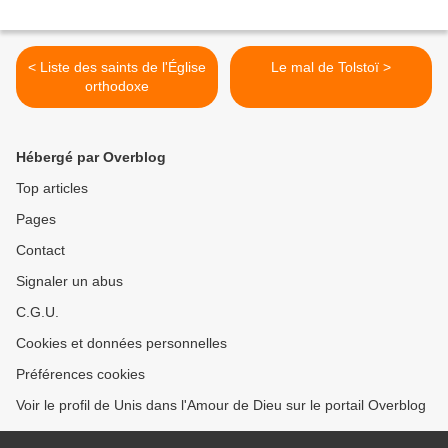
< Liste des saints de l'Église
Le mal de Tolstoï >
orthodoxe
Hébergé par Overblog
Top articles
Pages
Contact
Signaler un abus
C.G.U.
Cookies et données personnelles
Préférences cookies
Voir le profil de Unis dans l'Amour de Dieu sur le portail Overblog