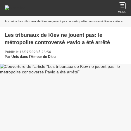
MENU
Accueil
» Les tribunaux de Kiev ne jouent pas: le métropolite controversé Pavlo a été arrêté
Les tribunaux de Kiev ne jouent pas: le
métropolite controversé Pavlo a été arrêté
Publié le 16/07/2023 à 23:54
Par
Unis dans l'Amour de Dieu