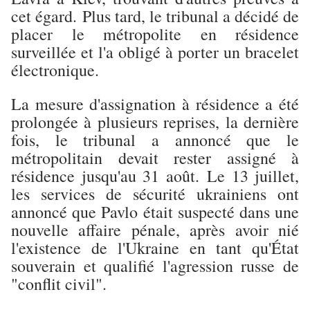
cet égard.
Plus tard, le tribunal a décidé de
placer le métropolite en résidence
surveillée et l'a obligé à porter un bracelet
électronique.
La mesure d'assignation à résidence a été
prolongée à plusieurs reprises, la dernière
fois, le tribunal a annoncé que le
métropolitain devait rester assigné à
résidence jusqu'au 31 août.
Le 13 juillet,
les services de sécurité ukrainiens ont
annoncé que Pavlo était suspecté dans une
nouvelle affaire pénale, après avoir nié
l'existence de l'Ukraine en tant qu'État
souverain et qualifié l'agression russe de
"conflit civil".