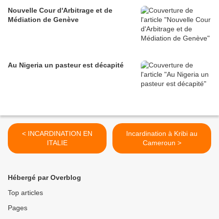
Nouvelle Cour d'Arbitrage et de
Médiation de Genève
Au Nigeria un pasteur est décapité
< INCARDINATION EN
Incardination à Kribi au
ITALIE
Cameroun >
Hébergé par Overblog
Top articles
Pages