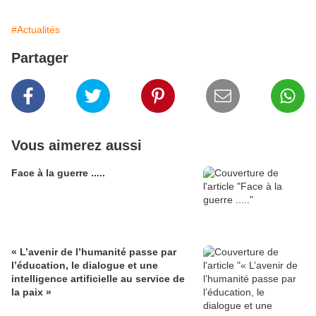
#Actualités
Partager
Vous aimerez aussi
Face à la guerre .....
« L’avenir de l’humanité passe par
l’éducation, le dialogue et une
intelligence artificielle au service de
la paix »