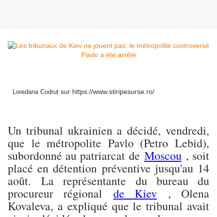
sur https://www.stiripesurse.ro/
Loredana Codruț
Un tribunal ukrainien a décidé, vendredi,
que le métropolite Pavlo (Petro Lebid),
subordonné au patriarcat de
Moscou
, soit
placé en détention préventive jusqu'au 14
août.
La représentante du bureau du
procureur régional
de Kiev
, Olena
Kovaleva, a expliqué que le tribunal avait